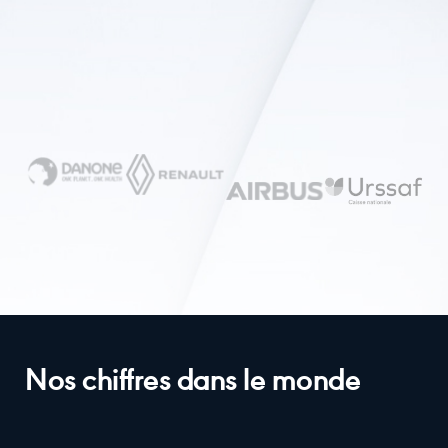
Nos chiffres dans le monde