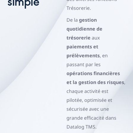
simple
Trésorerie.
De la
gestion
quotidienne de
trésorerie
aux
paiements et
prélèvements
, en
passant par les
opérations financières
et la gestion des risques
,
chaque activité est
pilotée, optimisée et
sécurisée avec une
grande efficacité dans
Datalog TMS.