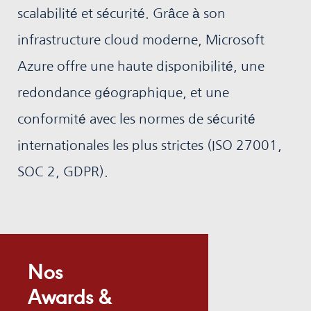
scalabilité et sécurité. Grâce à son
infrastructure cloud moderne, Microsoft
Azure offre une haute disponibilité, une
redondance géographique, et une
conformité avec les normes de sécurité
internationales les plus strictes (ISO 27001,
SOC 2, GDPR).
Nos
Awards &