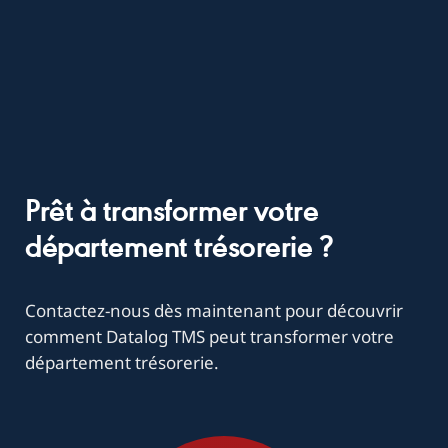
Prêt à transformer votre
département trésorerie ?
Contactez-nous dès maintenant pour découvrir
comment Datalog TMS peut transformer votre
département trésorerie.