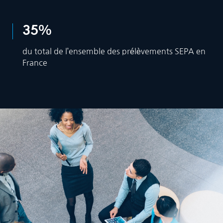
35
%
du total de l’ensemble des prélèvements SEPA en
France