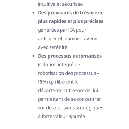
intuitive et sécurisée
Des prévisions de trésorerie
plus rapides et plus précises
générées par l’IA pour
anticiper et planifier l’avenir
avec sérénité
Des processus automatisés
(solution intégré de
robotisation des processus –
RPA) qui libèrent le
département Trésorerie, lui
permettant de se concentrer
sur des décisions stratégiques
à forte valeur ajoutée