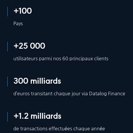
+
100
Pays
+
25 000
utilisateurs parmi nos 60 principaux clients
300
 milliards
d’euros transitant chaque jour via Datalog Finance
+
1.2
 milliards
de transactions effectuées chaque année