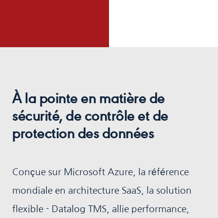
À la pointe en matière de
sécurité, de contrôle et de
protection des données
Conçue sur Microsoft Azure, la référence
mondiale en architecture SaaS, la solution
flexible - Datalog TMS, allie performance,