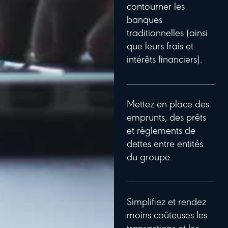
contourner les
banques
traditionnelles (ainsi
que leurs frais et
intérêts financiers).
Mettez en place des
emprunts, des prêts
et règlements de
dettes entre entités
du groupe.
Simplifiez et rendez
moins coûteuses les