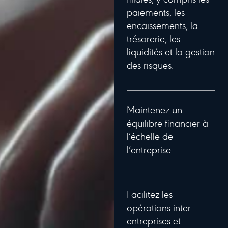
filiales, y compris les
paiements, les
encaissements, la
trésorerie, les
liquidités et la gestion
des risques.
Maintenez un
équilibre financier à
l’échelle de
l’entreprise.
Facilitez les
opérations inter-
entreprises et