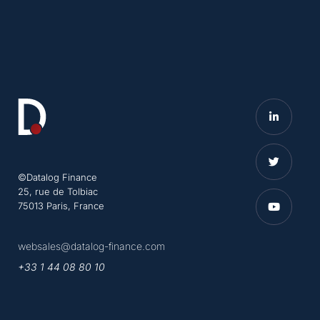
©Datalog Finance
25, rue de Tolbiac
75013 Paris, France
websales@datalog-finance.com
+33 1 44 08 80 10