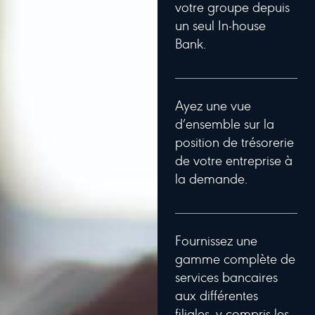
votre groupe depuis
un seul In-house
Bank.
Ayez une vue
d’ensemble sur la
position de trésorerie
de votre entreprise à
la demande.
Fournissez une
gamme complète de
services bancaires
aux différentes