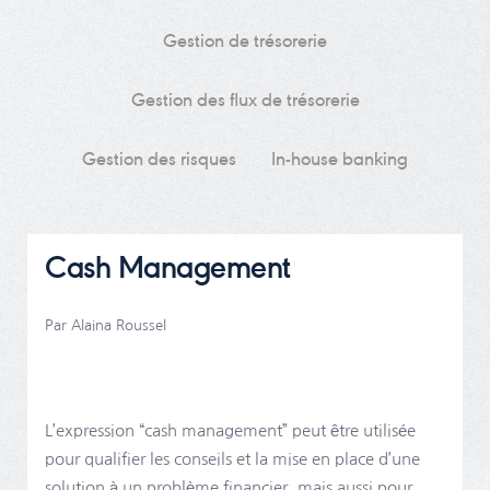
Gestion de trésorerie
Gestion des flux de trésorerie
Gestion des risques
In-house banking
Cash Management
Par Alaina Roussel
L’expression “cash management” peut être utilisée
pour qualifier les conseils et la mise en place d’une
solution à un problème financier, mais aussi pour