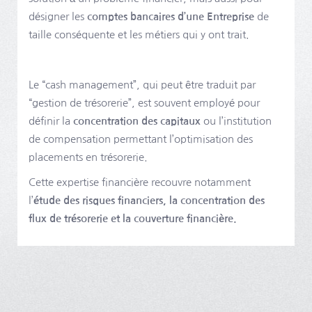
désigner les
comptes bancaires d’une Entreprise
de
taille conséquente et les métiers qui y ont trait.
Le “cash management”, qui peut être traduit par
“gestion de trésorerie”, est souvent employé pour
définir la
concentration des capitaux
ou l’institution
de compensation permettant l’optimisation des
placements en trésorerie.
Cette expertise financière recouvre notamment
l’
étude des risques financiers, la concentration des
flux de trésorerie et la couverture financière.