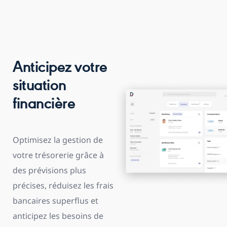
Anticipez votre
situation
financière
Optimisez la gestion de
votre trésorerie grâce à
des prévisions plus
précises, réduisez les frais
bancaires superflus et
anticipez les besoins de