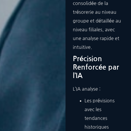
consolidée de la
trésorerie au niveau
groupe et détaillée au
niveau filiales, avec
une analyse rapide et
intuitive.
Précision
Renforcée par
l’IA
L’IA analyse :
Les prévisions
avec les
tendances
historiques