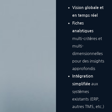
Vision globale et
en temps réel
Fiches
analytiques
multi-critères et
multi-
dimensionnelles
pour des insights
approfondis
Intégration
aux
simplifiée
systèmes
existants (ERP,
autres TMS, etc.)