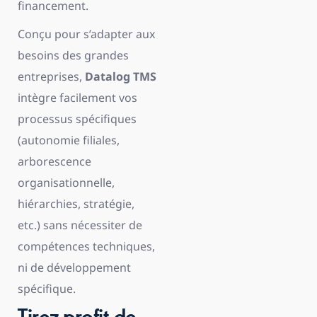
financement.
Conçu pour s’adapter aux
besoins des grandes
entreprises,
Datalog TMS
intègre facilement vos
processus spécifiques
(autonomie filiales,
arborescence
organisationnelle,
hiérarchies, stratégie,
etc.) sans nécessiter de
compétences techniques,
ni de développement
spécifique.