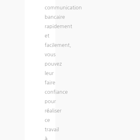
communication
bancaire
rapidement
et
facilement,
vous
pouvez
leur
faire
confiance
pour
réaliser
ce
travail
à