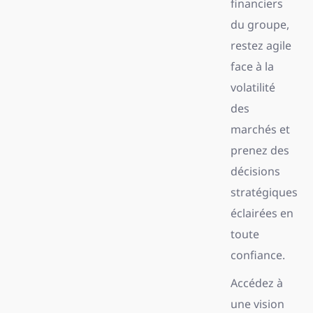
financiers
du groupe,
restez agile
face à la
volatilité
des
marchés et
prenez des
décisions
stratégiques
éclairées en
toute
confiance.
Accédez à
une vision