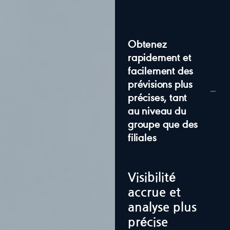
Obtenez
rapidement et
facilement des
prévisions plus
précises, tant
au niveau du
groupe que des
filiales
Visibilité
accrue et
analyse plus
précise