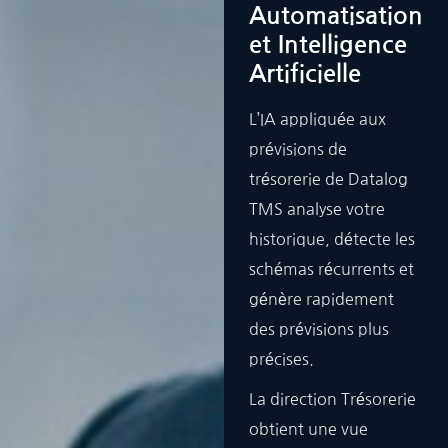
Automatisation
et Intelligence
Artificielle
L’IA appliquée aux
prévisions de
trésorerie de Datalog
TMS analyse votre
historique, détecte les
schémas récurrents et
génère rapidement
des prévisions plus
précises.
La direction Trésorerie
obtient une vue