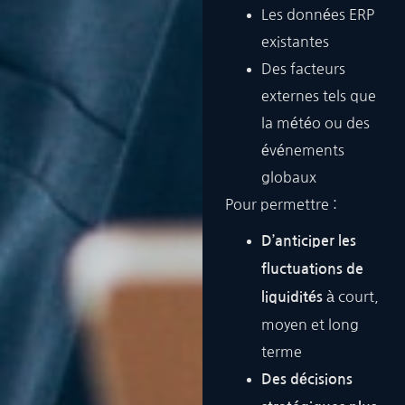
Les données ERP
existantes
Des facteurs
externes tels que
la météo ou des
événements
globaux
Pour permettre :
D’anticiper les
fluctuations de
à court,
liquidités
moyen et long
terme
Des décisions