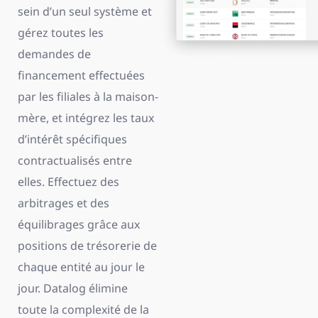
sein d’un seul système et
gérez toutes les
demandes de
financement effectuées
par les filiales à la maison-
mère, et intégrez les taux
d’intérêt spécifiques
contractualisés entre
elles. Effectuez des
arbitrages et des
équilibrages grâce aux
positions de trésorerie de
chaque entité au jour le
jour. Datalog élimine
toute la complexité de la