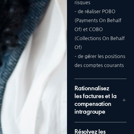
risques
– de réaliser POBO
(Payments On Behalf
Of) et COBO
(Collections On Behalf
Of)
– de gérer les positions
des comptes courants
Rationnalisez
les factures et la
compensation
intragroupe
Résolvez les