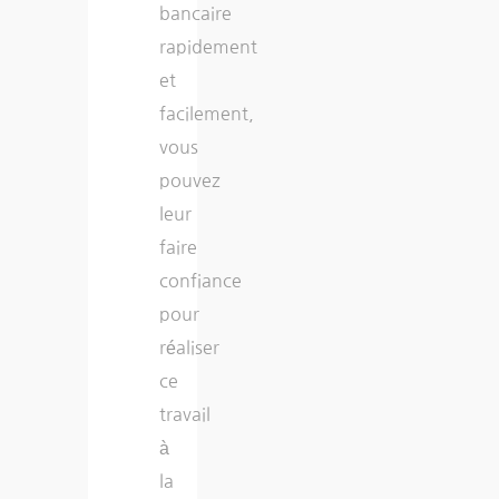
bancaire
rapidement
et
facilement,
vous
pouvez
leur
faire
confiance
pour
réaliser
ce
travail
à
la