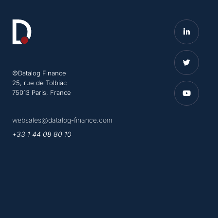
©Datalog Finance
25, rue de Tolbiac
75013 Paris, France
websales@datalog-finance.com
+33 1 44 08 80 10