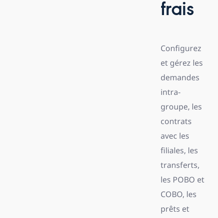
frais
Configurez
et gérez les
demandes
intra-
groupe, les
contrats
avec les
filiales, les
transferts,
les POBO et
COBO, les
prêts et