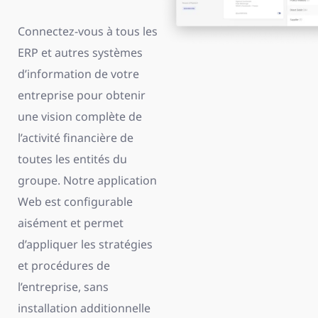
Connectez-vous à tous les
ERP et autres systèmes
d’information de votre
entreprise pour obtenir
une vision complète de
l’activité financière de
toutes les entités du
groupe. Notre application
Web est configurable
aisément et permet
d’appliquer les stratégies
et procédures de
l’entreprise, sans
installation additionnelle