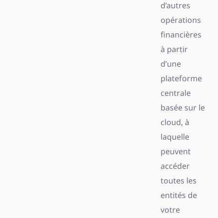
d’autres
opérations
financières
à partir
d’une
plateforme
centrale
basée sur le
cloud, à
laquelle
peuvent
accéder
toutes les
entités de
votre