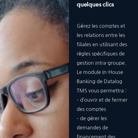
quelques clics
Gérez les comptes et
les relations entre les
filiales en utilisant des
règles spécifiques de
gestion intra-groupe.
Le module In-House
Banking de Datalog
TMS vous permettra :
– d’ouvrir et de fermer
des comptes
– de gérer les
demandes de
financement des