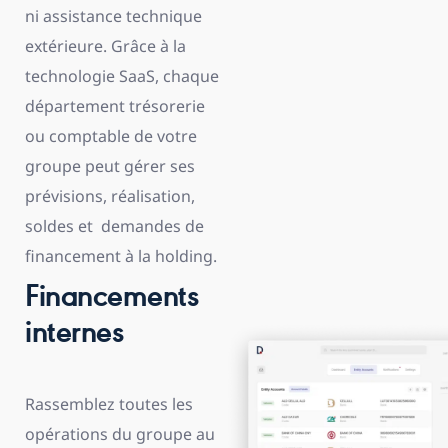
ni assistance technique
extérieure. Grâce à la
technologie SaaS, chaque
département trésorerie
ou comptable de votre
groupe peut gérer ses
prévisions, réalisation,
soldes et demandes de
financement à la holding.
Financements
internes
Rassemblez toutes les
opérations du groupe au