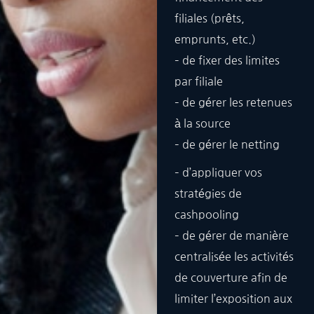
filiales (prêts,
emprunts, etc.)
– de fixer des limites
par filiale
– de gérer les retenues
à la source
– de gérer le netting
– d’appliquer vos
stratégies de
cashpooling
– de gérer de manière
centralisée les activités
de couverture afin de
limiter l’exposition aux