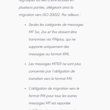
regroupés au lieu d’être éclatés en
plusieurs parties, allégeant ainsi la
migration vers ISO 20022. Par ailleurs :
Seules les catégories de messages
MT 1xx, 2xx et 9xx doivent être
transmises via FINplus, qui ne
supporte uniquement des
messages au format XML.
Les messages MT101 ne sont plus
concernés par l’obligation de
transition vers le format MX.
L’obligation de migration vers le
format MX pour tous les autres
messages MT est reportée