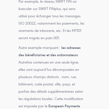
Par exemple, le réseau SWIFT FIN va
basculer sur SWIFT FINplus, qui sera
utilisé pour échanger tous les messages
ISO 20022, notamment les paiements, les
virements de trésorerie, etc. Et les MT101
seront migrés en pain.001.
Autre exemple marquant :
les adresses
des bénéficiaires et des ordonnateurs
.
Autrefois contenues en une seule ligne,
elles sont aujourd’hui décomposées en
plusieurs champs distincts : nom, rue,
bâtiment, code postal, ville, pays, et
parfois des détails supplémentaires selon
les régulations locales. Cette modification
est imposée par le
European Payments