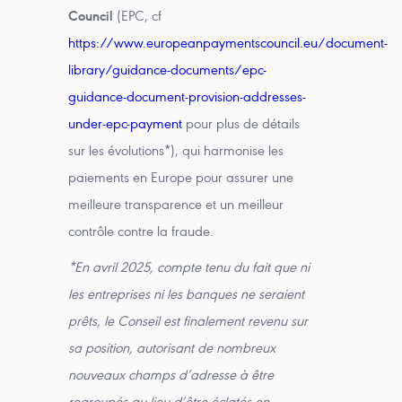
Council
(EPC, cf
https://www.europeanpaymentscouncil.eu/document-
library/guidance-documents/epc-
guidance-document-provision-addresses-
under-epc-payment
pour plus de détails
sur les évolutions*), qui harmonise les
paiements en Europe pour assurer une
meilleure transparence et un meilleur
contrôle contre la fraude.
*En avril 2025, compte tenu du fait que ni
les entreprises ni les banques ne seraient
prêts, le Conseil est finalement revenu sur
sa position, autorisant de nombreux
nouveaux champs d’adresse à être