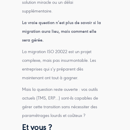
solution miracle ou un délai
supplémentaire.
La vraie question n’est plus de savoir si la
migration aura lieu, mais comment elle
sera gérée.
La migration ISO 20022 est un projet
complexe, mais pas insurmontable. Les
entreprises qui s’y préparent dès
maintenant ont tout à gagner.
Mais la question reste ouverte : vos outils
actuels (TMS, ERP…) sont-ils capables de
gérer cette transition sans nécessiter des
paramétrages lourds et coûteux ?
Et vous ?