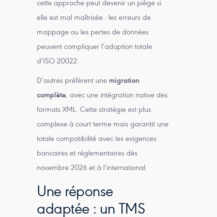
cette approche peut devenir un piège si
elle est mal maîtrisée : les erreurs de
mappage ou les pertes de données
peuvent compliquer l’adoption totale
d’ISO 20022.
D’autres préfèrent une
migration
complète
, avec une intégration native des
formats XML. Cette stratégie est plus
complexe à court terme mais garantit une
totale compatibilité avec les exigences
bancaires et réglementaires dès
novembre 2026 et à l’international.
Une réponse
adaptée : un TMS