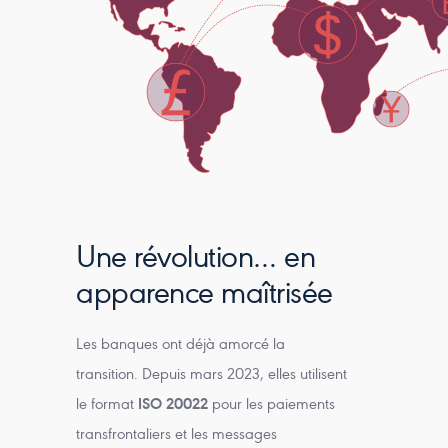
Une révolution… en
apparence maîtrisée
Les banques ont déjà amorcé la
transition. Depuis mars 2023, elles utilisent
le format
ISO 20022
pour les paiements
transfrontaliers et les messages