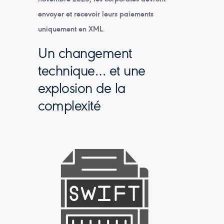
envoyer et recevoir leurs paiements
uniquement en XML
.
Un changement
technique… et une
explosion de la
complexité