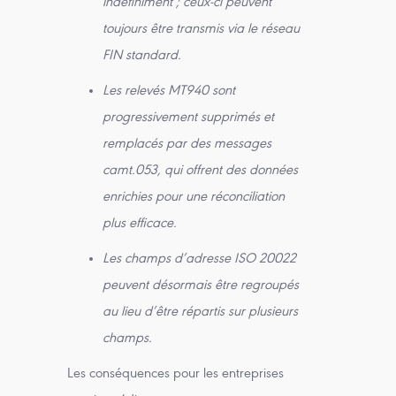
indéfiniment ; ceux-ci peuvent
toujours être transmis via le réseau
FIN standard.
Les relevés MT940 sont
progressivement supprimés et
remplacés par des messages
camt.053, qui offrent des données
enrichies pour une réconciliation
plus efficace.
Les champs d’adresse ISO 20022
peuvent désormais être regroupés
au lieu d’être répartis sur plusieurs
champs.
Les conséquences pour les entreprises