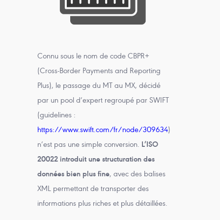
Connu sous le nom de code CBPR+
(Cross-Border Payments and Reporting
Plus), le passage du MT au MX, décidé
par un pool d’expert regroupé par SWIFT
(guidelines :
https://www.swift.com/fr/node/309634
)
n’est pas une simple conversion.
L’ISO
20022 introduit une structuration des
données bien plus fine
, avec des balises
XML permettant de transporter des
informations plus riches et plus détaillées.