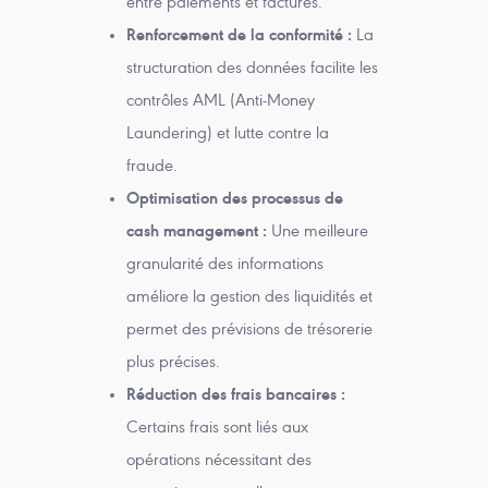
entre paiements et factures.
Renforcement de la conformité :
La
structuration des données facilite les
contrôles AML (Anti-Money
Laundering) et lutte contre la
fraude.
Optimisation des processus de
cash management :
Une meilleure
granularité des informations
améliore la gestion des liquidités et
permet des prévisions de trésorerie
plus précises.
Réduction des frais bancaires :
Certains frais sont liés aux
opérations nécessitant des