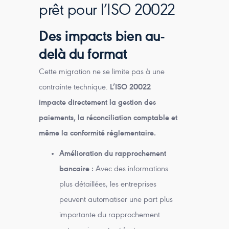
prêt pour l’ISO 20022
Des impacts bien au-
delà du format
Cette migration ne se limite pas à une
contrainte technique.
L’ISO 20022
impacte directement la gestion des
paiements, la réconciliation comptable et
même la conformité réglementaire.
Amélioration du rapprochement
bancaire :
Avec des informations
plus détaillées, les entreprises
peuvent automatiser une part plus
importante du rapprochement