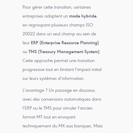
Pour gérer cette transition, certaines
entreprises adoptent un
mode hybride
,
en regroupant plusieurs champs ISO
20022 dans un seul champ au sein de
leur
ERP (Enterprise Resource Planning)
ou
TMS (Treasury Management System)
.
Cette approche permet une transition
progressive tout en limitant l’impact initial
sur leurs systèmes d’information.
L’avantage ? Un passage en douceur,
avec des conversions automatiques dans
l’ERP ou le TMS pour simuler l’ancien
format MT tout en envoyant
techniquement du MX aux banques. Mais