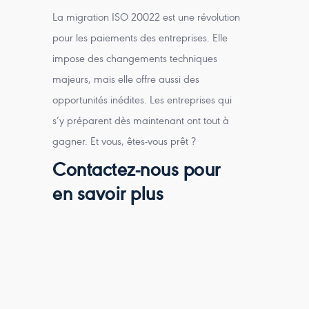
La migration ISO 20022 est une révolution
pour les paiements des entreprises. Elle
impose des changements techniques
majeurs, mais elle offre aussi des
opportunités inédites. Les entreprises qui
s’y préparent dès maintenant ont tout à
gagner. Et vous, êtes-vous prêt ?
Contactez-nous pour
en savoir plus