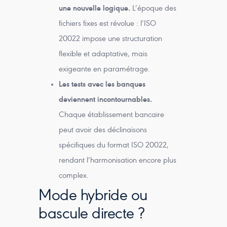
une nouvelle logique.
L’époque des
fichiers fixes est révolue : l’ISO
20022 impose une structuration
flexible et adaptative, mais
exigeante en paramétrage.
Les tests avec les banques
deviennent incontournables.
Chaque établissement bancaire
peut avoir des déclinaisons
spécifiques du format ISO 20022,
rendant l’harmonisation encore plus
complex.
Mode hybride ou
bascule directe ?