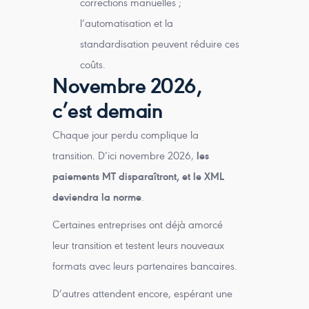
corrections manuelles ;
l’automatisation et la
standardisation peuvent réduire ces
coûts.
Novembre 2026,
c’est demain
Chaque jour perdu complique la
transition. D’ici novembre 2026,
les
paiements MT disparaîtront, et le XML
deviendra la norme
.
Certaines entreprises ont déjà amorcé
leur transition et testent leurs nouveaux
formats avec leurs partenaires bancaires.
D’autres attendent encore, espérant une