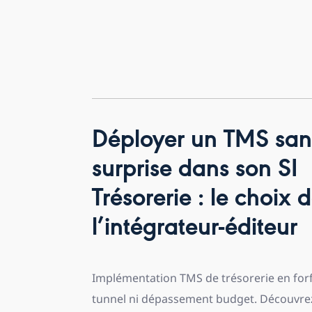
Déployer un TMS san
surprise dans son SI
Trésorerie : le choix 
l’intégrateur-éditeur
Implémentation TMS de trésorerie en forfa
tunnel ni dépassement budget. Découvre