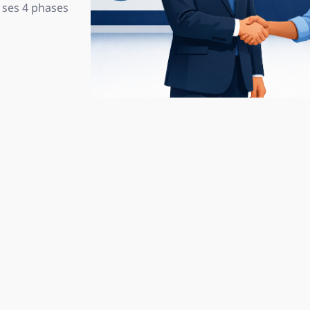
 ses 4 phases