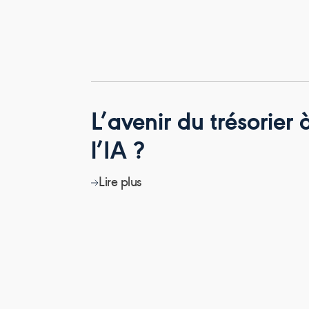
L’avenir du trésorier 
l’IA ?
Lire plus