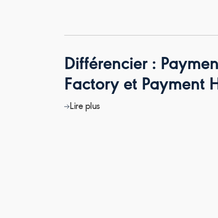
Différencier : Paymen
Factory et Payment 
Lire plus