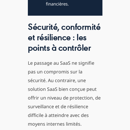
financières.
Sécurité, conformité
et résilience : les
points à contrôler
Le passage au SaaS ne signifie
pas un compromis sur la
sécurité. Au contraire, une
solution SaaS bien conçue peut
offrir un niveau de protection, de
surveillance et de résilience
difficile à atteindre avec des
moyens internes limités.