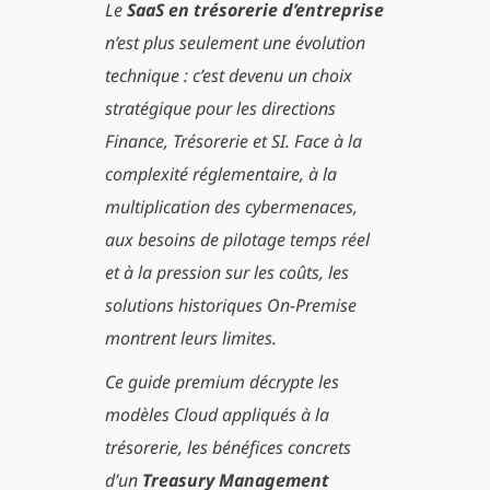
Le
SaaS en trésorerie d’entreprise
n’est plus seulement une évolution
technique : c’est devenu un choix
stratégique pour les directions
Finance, Trésorerie et SI. Face à la
complexité réglementaire, à la
multiplication des cybermenaces,
aux besoins de pilotage temps réel
et à la pression sur les coûts, les
solutions historiques On-Premise
montrent leurs limites.
Ce guide premium décrypte les
modèles Cloud appliqués à la
trésorerie, les bénéfices concrets
d’un
Treasury Management