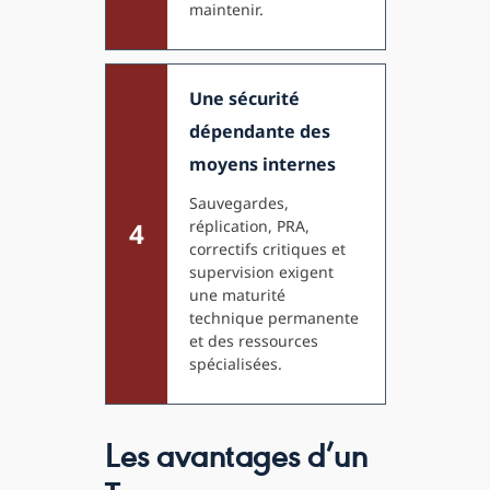
maintenir.
Une sécurité
dépendante des
moyens internes
Sauvegardes,
4
réplication, PRA,
correctifs critiques et
supervision exigent
une maturité
technique permanente
et des ressources
spécialisées.
Les avantages d’un