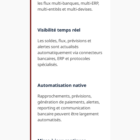
les flux multi-banques, multi-ERP,
multi-entités et multi-devises.
Visibilité temps réel
Les soldes, flux, prévisions et
alertes sont actualisés
automatiquement via connecteurs
bancaires, ERP et protocoles
spécialisés.
Automatisation native
Rapprochements, prévisions,
génération de paiements, alertes,
reporting et communication
bancaire peuvent être largement
automatisés.