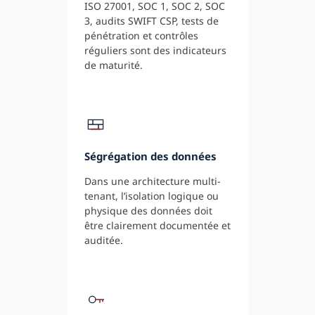
ISO 27001, SOC 1, SOC 2, SOC
3, audits SWIFT CSP, tests de
pénétration et contrôles
réguliers sont des indicateurs
de maturité.
Ségrégation des données
Dans une architecture multi-
tenant, l’isolation logique ou
physique des données doit
être clairement documentée et
auditée.