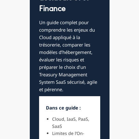
Finance
Un guide complet pour
comprendre les enjeux du
Cloud appliqué à la
trésorerie, comparer les
modèles d’hébergement,
évaluer les risques et
préparer le choix d’un
Treasury Management
System SaaS sécurisé, agile
et pérenne.
Dans ce guide :
Cloud, IaaS, PaaS,
SaaS
Limites de l’On-