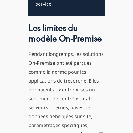
service.
Les limites du
modèle On-Premise
Pendant longtemps, les solutions
On-Premise ont été perçues
comme la norme pour les
applications de trésorerie. Elles
donnaient aux entreprises un
sentiment de contrôle total :
serveurs internes, bases de
données hébergées sur site,
paramétrages spécifiques,