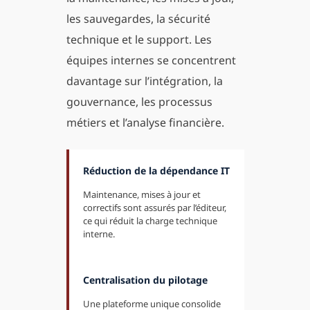
les sauvegardes, la sécurité
technique et le support. Les
équipes internes se concentrent
davantage sur l’intégration, la
gouvernance, les processus
métiers et l’analyse financière.
Réduction de la dépendance IT
Maintenance, mises à jour et
correctifs sont assurés par l’éditeur,
ce qui réduit la charge technique
interne.
Centralisation du pilotage
Une plateforme unique consolide