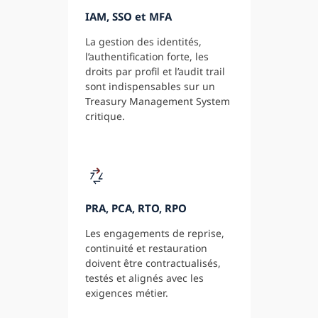
IAM, SSO et MFA
La gestion des identités,
l’authentification forte, les
droits par profil et l’audit trail
sont indispensables sur un
Treasury Management System
critique.
PRA, PCA, RTO, RPO
Les engagements de reprise,
continuité et restauration
doivent être contractualisés,
testés et alignés avec les
exigences métier.