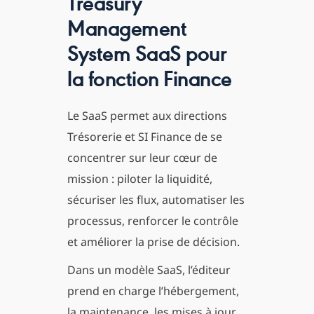
Treasury
Management
System SaaS pour
la fonction Finance
Le SaaS permet aux directions
Trésorerie et SI Finance de se
concentrer sur leur cœur de
mission : piloter la liquidité,
sécuriser les flux, automatiser les
processus, renforcer le contrôle
et améliorer la prise de décision.
Dans un modèle SaaS, l’éditeur
prend en charge l’hébergement,
la maintenance, les mises à jour,