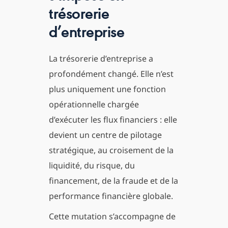
trésorerie
d’entreprise
La trésorerie d’entreprise a
profondément changé. Elle n’est
plus uniquement une fonction
opérationnelle chargée
d’exécuter les flux financiers : elle
devient un centre de pilotage
stratégique, au croisement de la
liquidité, du risque, du
financement, de la fraude et de la
performance financière globale.
Cette mutation s’accompagne de