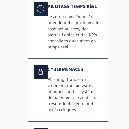
PILOTAGE TEMPS RÉEL
Les directions financières
attendent des positions de
cash actualisées, des
alertes fiables et des KPIs
consolidés quasiment en
temps réel.
CYBERMENACES
Phishing, fraude au
virement, ransomwares,
attaques sur les systèmes
de paiement : les outils de
trésorerie deviennent des
actifs critiques.