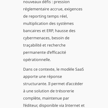
nouveaux défis : pression
réglementaire accrue, exigences
de reporting temps réel,
multiplication des systèmes
bancaires et ERP, hausse des
cybermenaces, besoin de
traçabilité et recherche
permanente d’efficacité
opérationnelle.
Dans ce contexte, le modèle SaaS
apporte une réponse
structurante. Il permet d’accéder
à une solution de trésorerie
complète, maintenue par
l’éditeur, disponible via Internet et