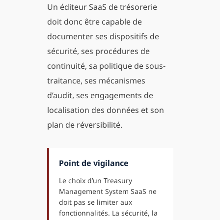
Un éditeur SaaS de trésorerie
doit donc être capable de
documenter ses dispositifs de
sécurité, ses procédures de
continuité, sa politique de sous-
traitance, ses mécanismes
d’audit, ses engagements de
localisation des données et son
plan de réversibilité.
Point de vigilance
Le choix d’un Treasury
Management System SaaS ne
doit pas se limiter aux
fonctionnalités. La sécurité, la