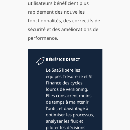
utilisateurs bénéficient plus
rapidement des nouvelles
fonctionnalités, des correctifs de
sécurité et des améliorations de
performance.
BÉNÉFICE DIRECT
Le SaaS libère les
équipes Trésorerie et SI
Finance des cycles
lourds de versioning.
Elles consacrent moins
de temps à maintenir
l’outil, et davantage à
optimiser les processus,
analyser les flux et
piloter les décisions