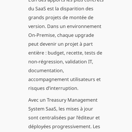
du SaaS est la disparition des
grands projets de montée de
version. Dans un environnement
On-Premise, chaque upgrade
peut devenir un projet à part
entière : budget, recette, tests de
non-régression, validation IT,
documentation,
accompagnement utilisateurs et
risques d’interruption.
Avec un Treasury Management
System SaaS, les mises à jour
sont centralisées par l’éditeur et
déployées progressivement. Les