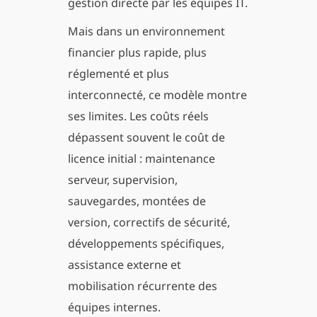
gestion directe par les équipes IT.
Mais dans un environnement
financier plus rapide, plus
réglementé et plus
interconnecté, ce modèle montre
ses limites. Les coûts réels
dépassent souvent le coût de
licence initial : maintenance
serveur, supervision,
sauvegardes, montées de
version, correctifs de sécurité,
développements spécifiques,
assistance externe et
mobilisation récurrente des
équipes internes.