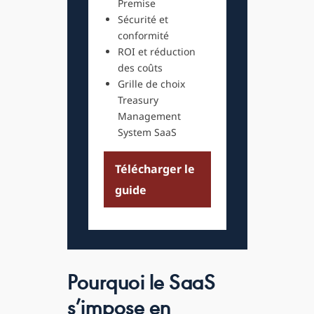
Premise
Sécurité et
conformité
ROI et réduction
des coûts
Grille de choix
Treasury
Management
System SaaS
Télécharger le
guide
Pourquoi le SaaS
s’impose en