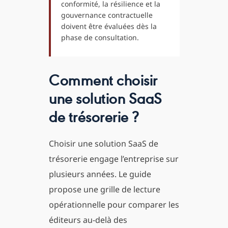
conformité, la résilience et la
gouvernance contractuelle
doivent être évaluées dès la
phase de consultation.
Comment choisir
une solution SaaS
de trésorerie ?
Choisir une solution SaaS de
trésorerie engage l’entreprise sur
plusieurs années. Le guide
propose une grille de lecture
opérationnelle pour comparer les
éditeurs au-delà des