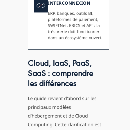
INTERCONNEXION
ERP, banques, outils BI,
plateformes de paiement,
SWIFTNet, EBICS et API : la
trésorerie doit fonctionner
dans un écosystème ouvert.
Cloud, IaaS, PaaS,
SaaS : comprendre
les différences
Le guide revient d’abord sur les
principaux modèles
d’hébergement et de Cloud
Computing. Cette clarification est