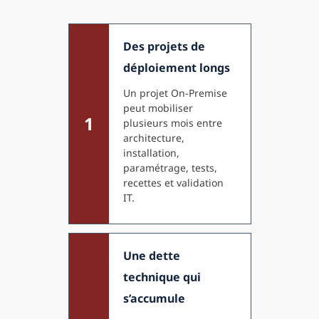
Des projets de
déploiement longs
Un projet On-Premise
peut mobiliser
1
plusieurs mois entre
architecture,
installation,
paramétrage, tests,
recettes et validation
IT.
Une dette
technique qui
s’accumule