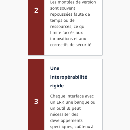
Les montées de version
2
sont souvent
repoussées faute de
temps ou de
ressources, ce qui
limite l’accès aux
innovations et aux
correctifs de sécurité.
Une
interopérabilité
rigide
Chaque interface avec
3
un ERP, une banque ou
un outil BI peut
nécessiter des
développements
spécifiques, coûteux à