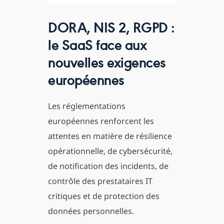
DORA, NIS 2, RGPD :
le SaaS face aux
nouvelles exigences
européennes
Les réglementations
européennes renforcent les
attentes en matière de résilience
opérationnelle, de cybersécurité,
de notification des incidents, de
contrôle des prestataires IT
critiques et de protection des
données personnelles.