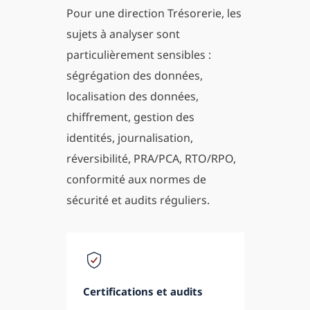
Pour une direction Trésorerie, les
sujets à analyser sont
particulièrement sensibles :
ségrégation des données,
localisation des données,
chiffrement, gestion des
identités, journalisation,
réversibilité, PRA/PCA, RTO/RPO,
conformité aux normes de
sécurité et audits réguliers.
Certifications et audits