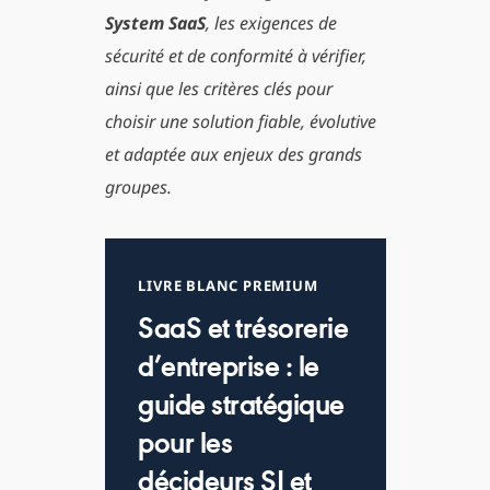
System SaaS
, les exigences de
sécurité et de conformité à vérifier,
ainsi que les critères clés pour
choisir une solution fiable, évolutive
et adaptée aux enjeux des grands
groupes.
LIVRE BLANC PREMIUM
SaaS et trésorerie
d’entreprise : le
guide stratégique
pour les
décideurs SI et