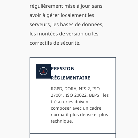
régulièrement mise à jour, sans
avoir à gérer localement les
serveurs, les bases de données,
les montées de version ou les
correctifs de sécurité.
PRESSION
RÉGLEMENTAIRE
RGPD, DORA, NIS 2, ISO
27001, ISO 20022, BEPS : les
trésoreries doivent
composer avec un cadre
normatif plus dense et plus
technique.